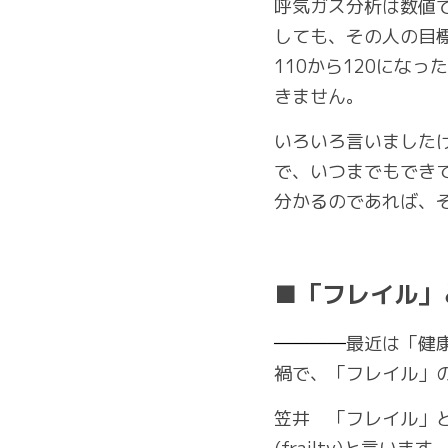
呼気ガス分析は数値
しても、その人の目
110から120にな
きません。
いろいろ言いました
で、いつまでもでき
分かるのであれば、
■「フレイル」
――――
最近は「健
禍で、「フレイル」
笠井　「フレイル」