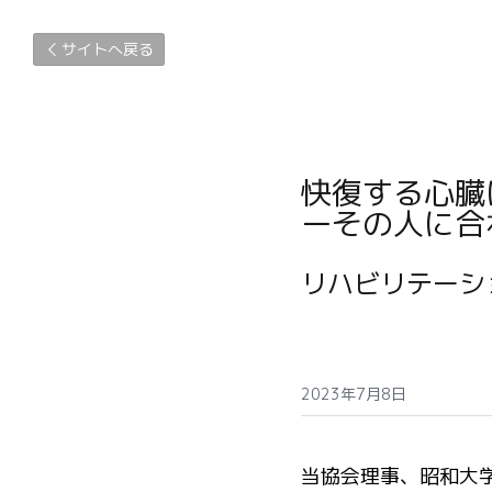
サイトへ戻る
快復する心臓
ーその人に合
リハビリテーシ
2023年7月8日
当協会理事、昭和大