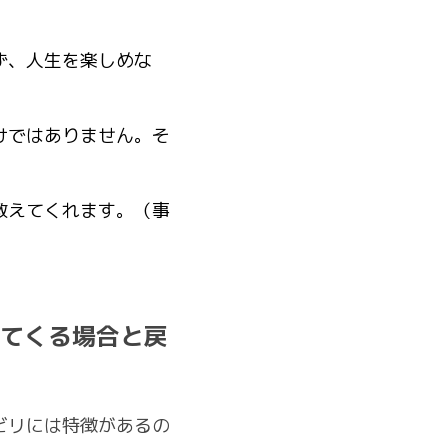
ず、人生を楽しめな
けではありません。そ
教えてくれます。（事
てくる場合と戻
ビリには特徴があるの